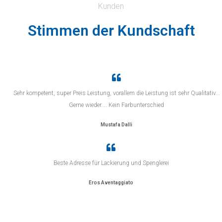
Kunden
Stimmen der Kundschaft
Sehr kompetent, super Preis Leistung, vorallem die Leistung ist sehr Qualitativ...
Gerne wieder.... Kein Farbunterschied
Mustafa Dalli
Beste Adresse für Lackierung und Spenglerei
Eros Aventaggiato